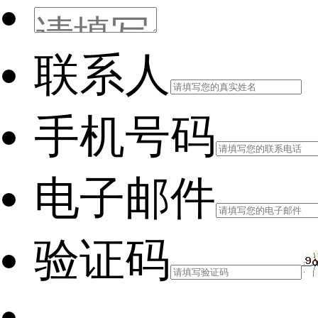
联系人
手机号码
电子邮件
验证码