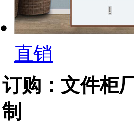
直销
订购：文件柜厂
制