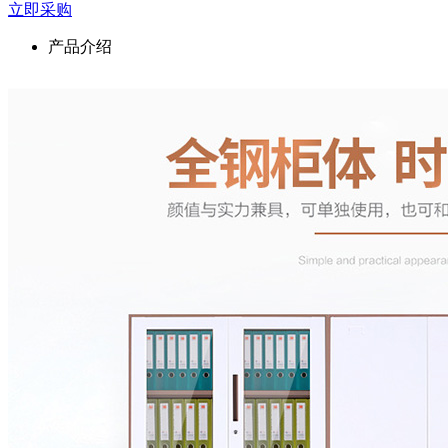
立即采购
产品介绍