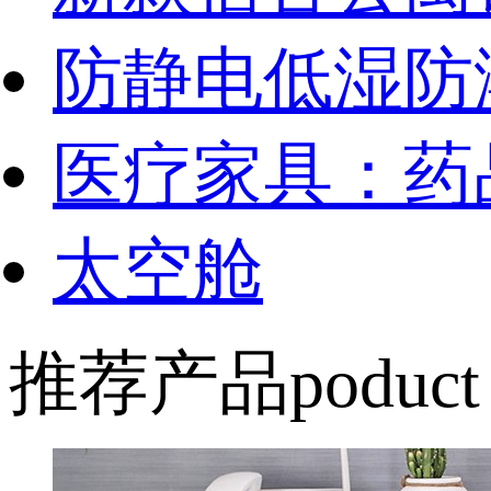
防静电低湿防
医疗家具：药
太空舱
推荐产品
poduct