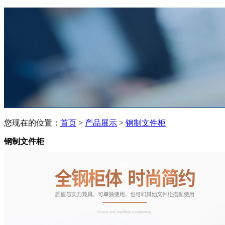
您现在的位置：
首页
>
产品展示
>
钢制文件柜
钢制文件柜