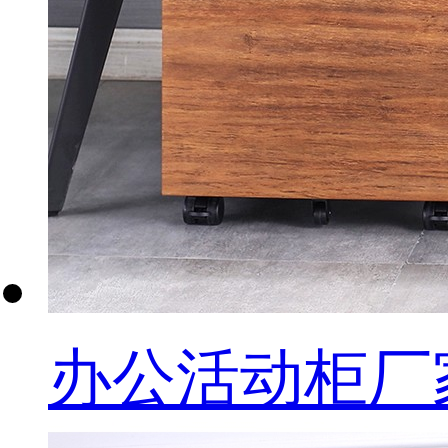
办公活动柜厂