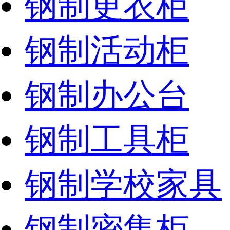
钢制更衣柜
钢制活动柜
钢制办公台
钢制工具柜
钢制学校家具
钢制密集柜