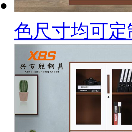
色尺寸均可定