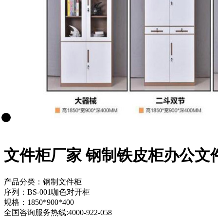
文件柜厂家 钢制铁皮柜办公文
产品分类：钢制文件柜
序列：BS-001咖色对开柜
规格：1850*900*400
全国咨询服务热线:
4000-922-058