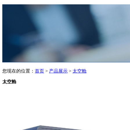
您现在的位置：
首页
>
产品展示
>
太空舱
太空舱