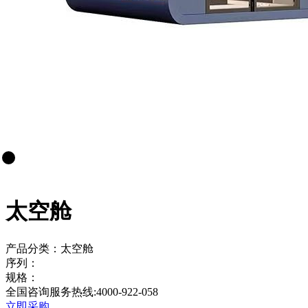
太空舱
产品分类：太空舱
序列：
规格：
全国咨询服务热线:
4000-922-058
立即采购