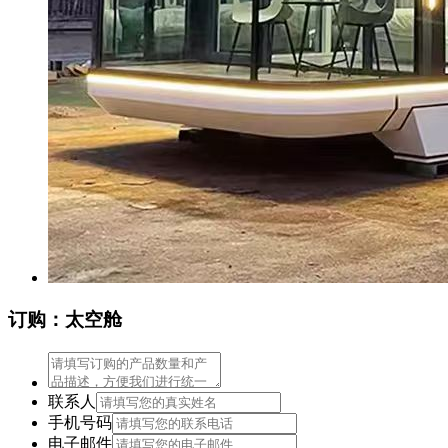
订购：太空舱
联系人
手机号码
电子邮件