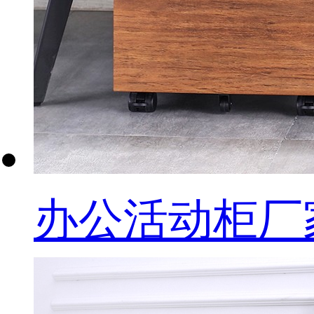
办公活动柜厂