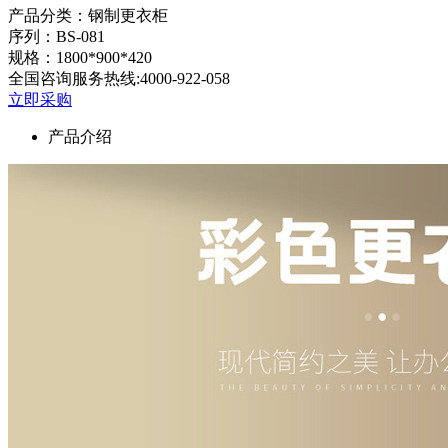
产品分类：钢制更衣柜
序列：BS-081
规格：1800*900*420
全国咨询服务热线:
4000-922-058
立即采购
产品介绍