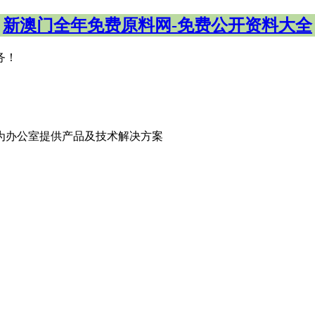
新澳门全年免费原料网-免费公开资料大全
务！
为办公室提供产品及技术解决方案