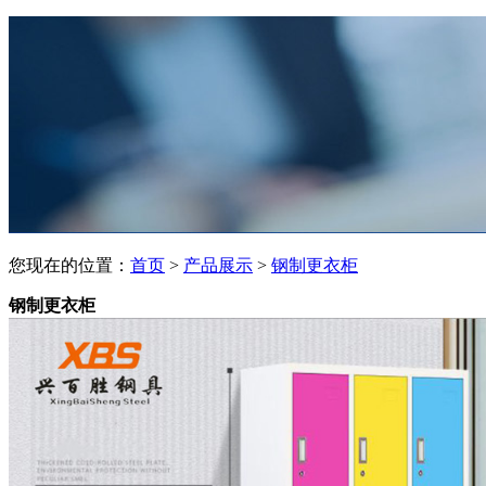
您现在的位置：
首页
>
产品展示
>
钢制更衣柜
钢制更衣柜